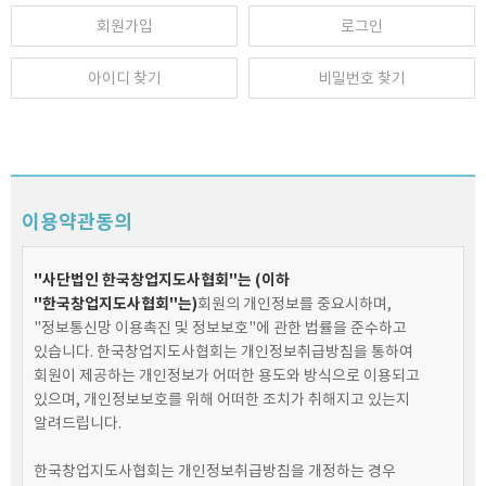
회원가입
로그인
아이디 찾기
비밀번호 찾기
이용약관동의
"사단법인 한국창업지도사협회"는 (이하
"한국창업지도사협회"는)
회원의 개인정보를 중요시하며,
"정보통신망 이용촉진 및 정보보호"에 관한 법률을 준수하고
있습니다. 한국창업지도사협회는 개인정보취급방침을 통하여
회원이 제공하는 개인정보가 어떠한 용도와 방식으로 이용되고
있으며, 개인정보보호를 위해 어떠한 조치가 취해지고 있는지
알려드립니다.
한국창업지도사협회는 개인정보취급방침을 개정하는 경우