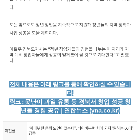
다.
도는 앞으로도 청년 창업을 지속적으로 지원해 청년들의 지역 정착과
사업 성공을 도울 계획이다.
이철우 경북도지사는 "청년 창업가들의 경험을 나누는 이 자리가 지
역 예비 창업자들에게 성공의 밑거름이 될 것으로 기대한다"고 말했
다.
전체 내용은 아래 링크를 통해 확인하실 수 있습니
다.
링크 :
못난이 과일 유통 등 경북서 창업 성공 청
년들 경험 공유 | 연합뉴스 (yna.co.kr)
“이때부턴 은퇴 노인이었는데”, 베이비부머 차례 되자 ‘일하는 60대’
이전글
급증