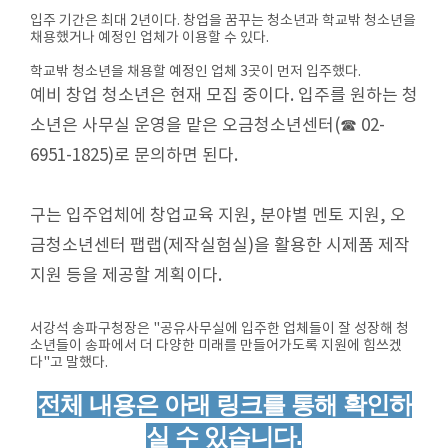
입주 기간은 최대 2년이다. 창업을 꿈꾸는 청소년과 학교밖 청소년을
채용했거나 예정인 업체가 이용할 수 있다.
학교밖 청소년을 채용할 예정인 업체 3곳이 먼저 입주했다.
예비 창업 청소년은 현재 모집 중이다. 입주를 원하는 청
소년은 사무실 운영을 맡은 오금청소년센터(☎ 02-
6951-1825)로 문의하면 된다.
구는 입주업체에 창업교육 지원, 분야별 멘토 지원, 오
금청소년센터 팹랩(제작실험실)을 활용한 시제품 제작
지원 등을 제공할 계획이다.
서강석 송파구청장은 "공유사무실에 입주한 업체들이 잘 성장해 청
소년들이 송파에서 더 다양한 미래를 만들어가도록 지원에 힘쓰겠
다"고 말했다.
전체 내용은 아래 링크를 통해 확인하
실 수 있습니다.